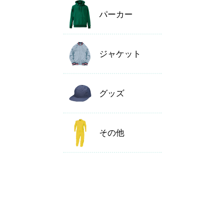
パーカー
ジャケット
グッズ
その他