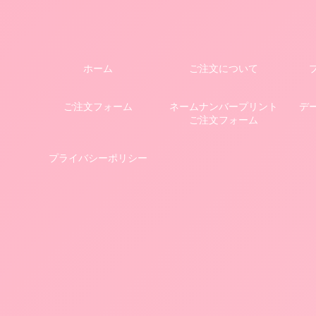
ホーム
ご注文について
ご注文フォーム
ネームナンバープリント
デ
ご注文フォーム
プライバシーポリシー