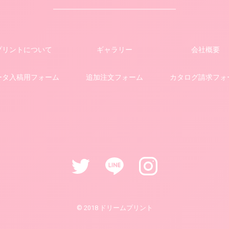
プリントについて
ギャラリー
会社概要
ータ入稿用フォーム
追加注文フォーム
カタログ請求フォ
© 2018 ドリームプリント