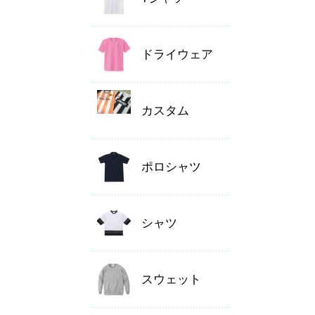
ドライウェア
カスタム
ポロシャツ
シャツ
スウェット