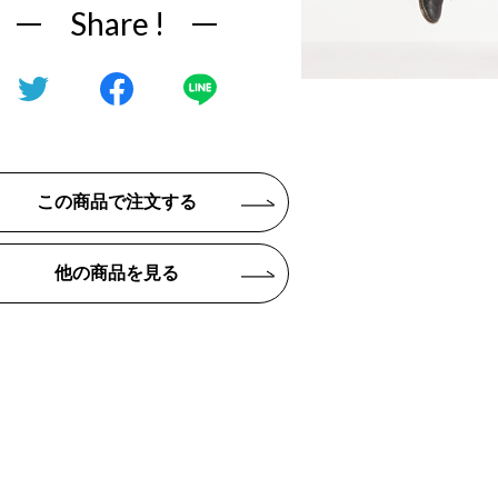
Share !
この商品で注文する
他の商品を見る