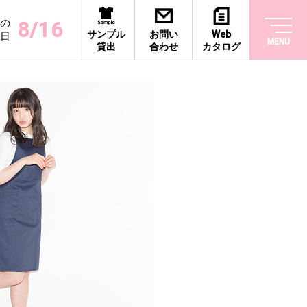
の
8/16
サンプル
お問い
Web
日
MENU
貸出
合わせ
カタログ