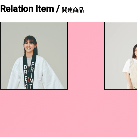
Relation Item /
関連商品