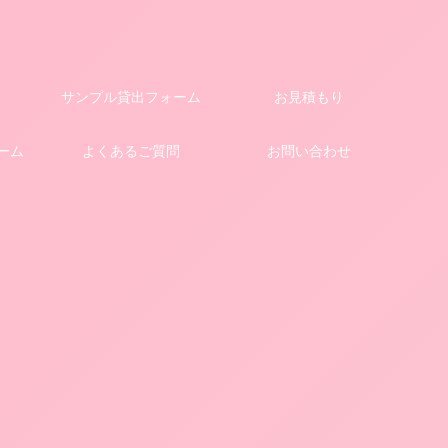
サンプル貸出フォーム
お見積もり
ーム
よくあるご質問
お問い合わせ