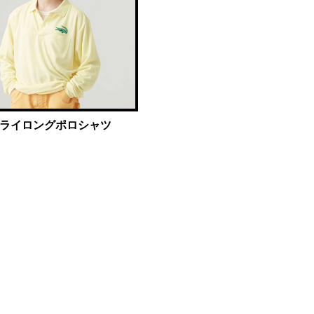
ライロングポロシャツ