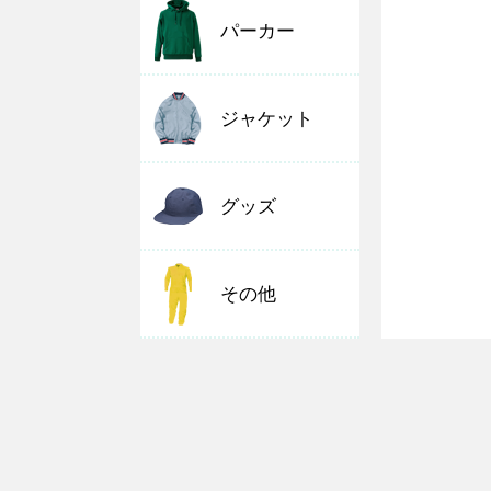
パーカー
ジャケット
グッズ
その他