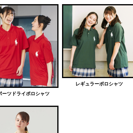
レギュラーポロシャツ
ポーツドライポロシャツ