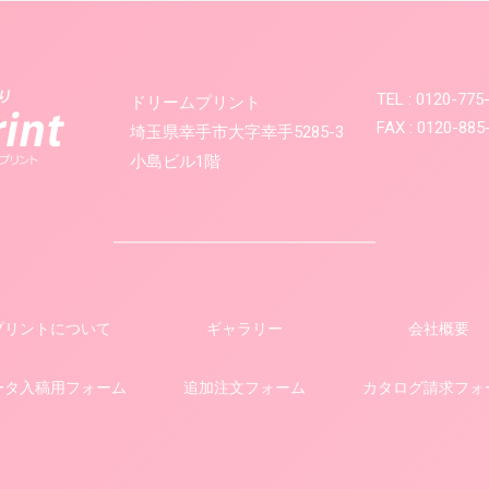
TEL : 0120
ドリームプリント
FAX : 0120-885
埼玉県幸手市大字幸手5285-3
小島ビル1階
プリントについて
ギャラリー
会社概要
ータ入稿用フォーム
追加注文フォーム
カタログ請求フォ