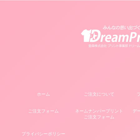
ホーム
ご注文について
ご注文フォーム
ネームナンバープリント
デ
ご注文フォーム
プライバシーポリシー