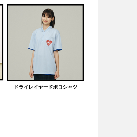
ドライレイヤードポロシャツ