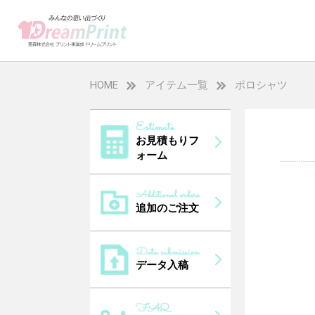
HOME
アイテム一覧
ポロシャツ
お見積もりフ
ォーム
追加のご注文
データ入稿