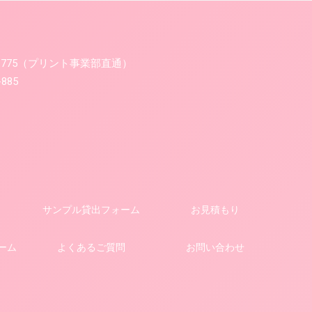
-775-775（プリント事業部直通）
-885
サンプル貸出フォーム
お見積もり
ーム
よくあるご質問
お問い合わせ