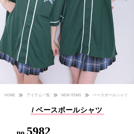
HOME
アイテム一覧
NEW ITEMS
ベースボールシャツ
/ ベースボールシャツ
5982
no.