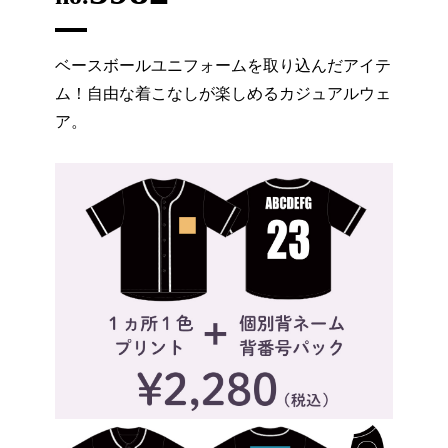
ベースボールユニフォームを取り込んだアイテ
ム！自由な着こなしが楽しめるカジュアルウェ
ア。