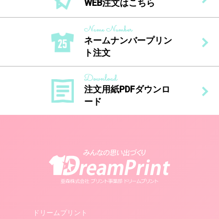
WEB注文はこちら
ネームナンバープリン
ト注文
注文用紙PDFダウンロ
ード
ドリームプリント