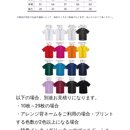
以下の場合、別途お見積りになります。
・10枚～29枚の場合
・アレンジ背ネームをご利用の場合・ブリント
する色数が2色以上になる場合