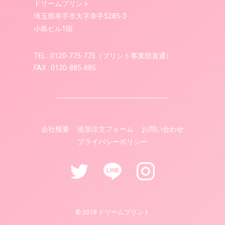
ドリームプリント
埼玉県幸手市大字幸手5285-3
小島ビル1階
TEL : 0120-775-775（プリント事業部直通）
FAX : 0120-885-885
会社概要
追加注文フォーム
お問い合わせ
プライバシーポリシー
© 2018 ドリームプリント