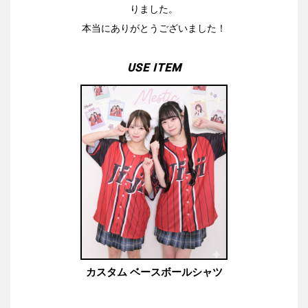
りました。
本当にありがとうございました！
USE ITEM
カスタム ベースボールシャツ