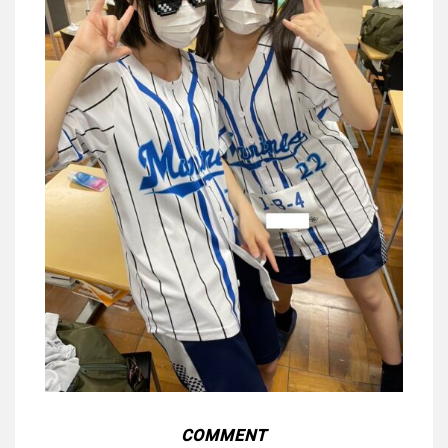
COMMENT