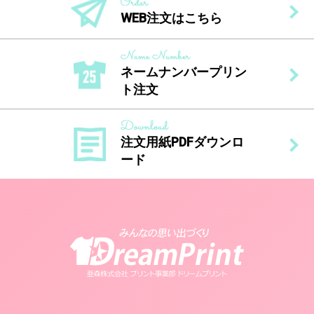
WEB注文はこちら
ネームナンバープリン
ト注文
注文用紙PDFダウンロ
ード