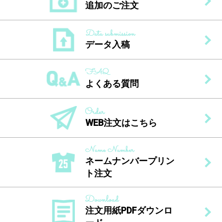
追加のご注文
データ入稿
よくある質問
WEB注文はこちら
ネームナンバープリン
ト注文
注文用紙PDFダウンロ