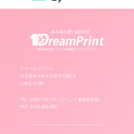
ード
ドリームプリント
埼玉県幸手市大字幸手5285-3
小島ビル1階
TEL : 0120-775-775（プリント事業部直通）
FAX : 0120-885-885