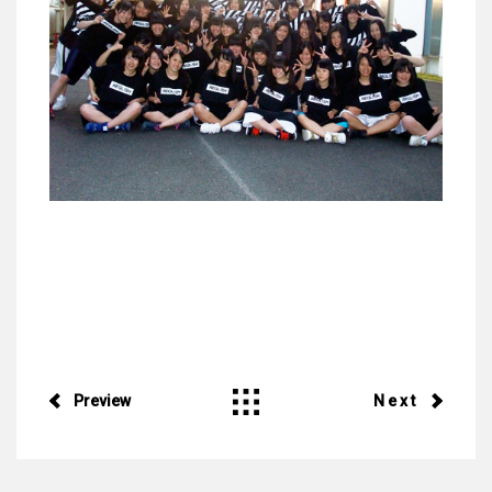
Preview
Next