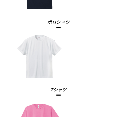
ポロシャツ
Tシャツ