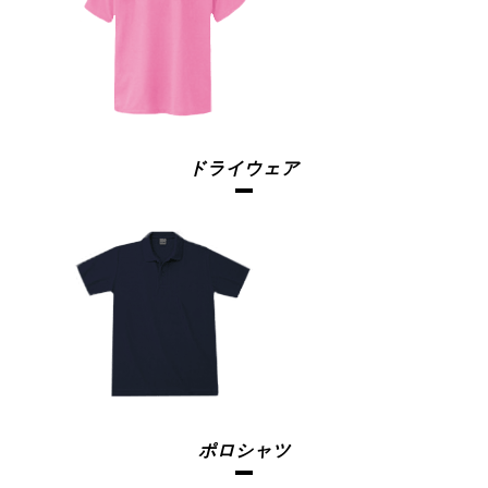
ドライウェア
ポロシャツ