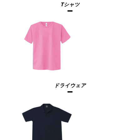
Tシャツ
ドライウェア