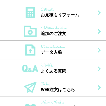
お見積もりフォーム
追加のご注文
データ入稿
よくある質問
WEB注文はこちら