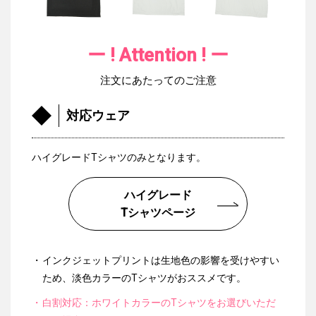
ー ! Attention ! ー
注文にあたってのご注意
対応ウェア
ハイグレードTシャツのみとなります。
ハイグレード
Tシャツページ
インクジェットプリントは生地色の影響を受けやすい
ため、淡色カラーのTシャツがおススメです。
白割対応：ホワイトカラーのTシャツをお選びいただ