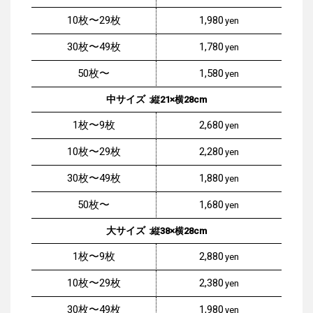
10枚〜29枚
1,980
30枚〜49枚
1,780
50枚〜
1,580
中サイズ
:縦21×横28cm
1枚〜9枚
2,680
10枚〜29枚
2,280
30枚〜49枚
1,880
50枚〜
1,680
大サイズ
:縦38×横28cm
1枚〜9枚
2,880
10枚〜29枚
2,380
30枚〜49枚
1,980