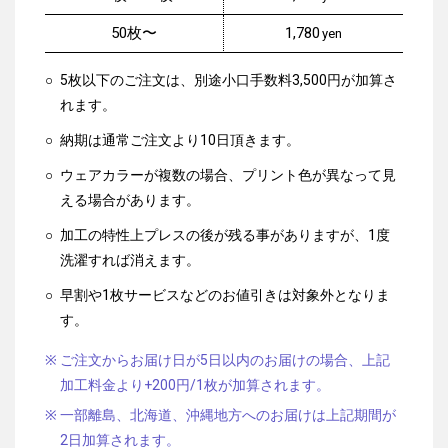
50枚〜
1,780
5枚以下のご注文は、別途小口手数料3,500円が加算さ
れます。
納期は通常ご注文より10日頂きます。
ウェアカラーが複数の場合、プリント色が異なって見
える場合があります。
加工の特性上プレスの後が残る事がありますが、1度
洗濯すれば消えます。
早割や1枚サービスなどのお値引きは対象外となりま
す。
ご注文からお届け日が5日以内のお届けの場合、上記
加工料金より+200円/1枚が加算されます。
一部離島、北海道、沖縄地方へのお届けは上記期間が
2日加算されます。