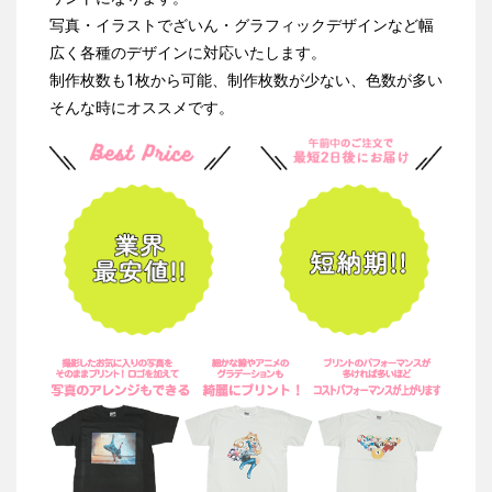
写真・イラストでざいん・グラフィックデザインなど幅
広く各種のデザインに対応いたします。
制作枚数も1枚から可能、制作枚数が少ない、色数が多い
そんな時にオススメです。