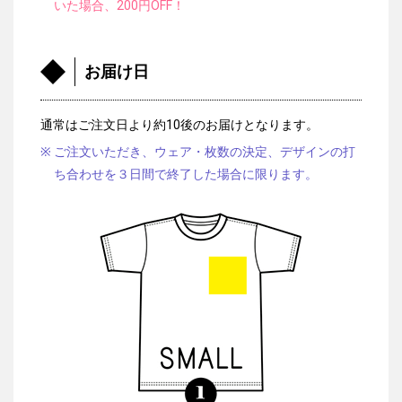
いた場合、200円OFF！
お届け日
通常はご注文日より約10後のお届けとなります。
ご注文いただき、ウェア・枚数の決定、デザインの打
ち合わせを３日間で終了した場合に限ります。