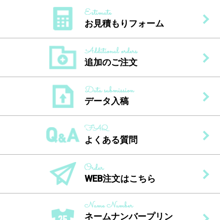
お見積もりフォーム
追加のご注文
データ入稿
よくある質問
WEB注文はこちら
ネームナンバープリン