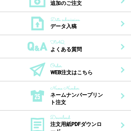
追加のご注文
データ入稿
よくある質問
WEB注文はこちら
ネームナンバープリン
ト注文
注文用紙PDFダウンロ