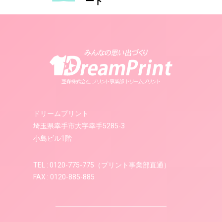
ード
ドリームプリント
埼玉県幸手市大字幸手5285-3
小島ビル1階
TEL : 0120-775-775（プリント事業部直通）
FAX : 0120-885-885