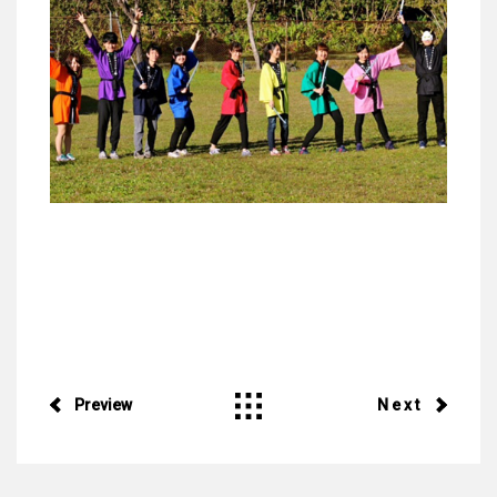
Preview
Next